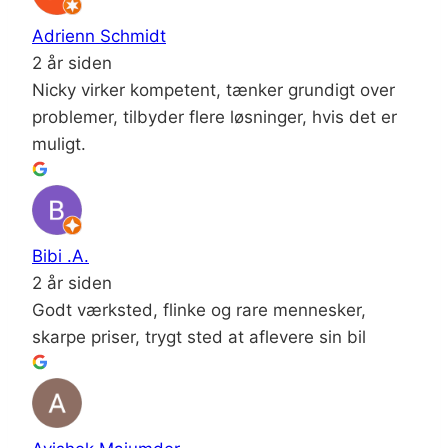
Adrienn Schmidt
2 år siden
Nicky virker kompetent, tænker grundigt over
problemer, tilbyder flere løsninger, hvis det er
muligt.
Bibi .A.
2 år siden
Godt værksted, flinke og rare mennesker,
skarpe priser, trygt sted at aflevere sin bil