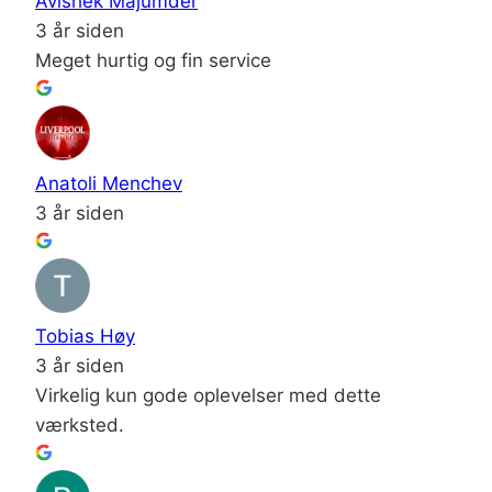
Avishek Majumder
3 år siden
Meget hurtig og fin service
Anatoli Menchev
3 år siden
Tobias Høy
3 år siden
Virkelig kun gode oplevelser med dette
værksted.