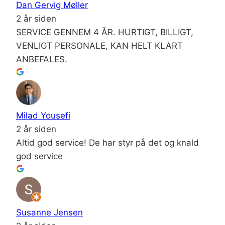
Dan Gervig Møller
2 år siden
SERVICE GENNEM 4 ÅR. HURTIGT, BILLIGT,
VENLIGT PERSONALE, KAN HELT KLART
ANBEFALES.
Milad Yousefi
2 år siden
Altid god service! De har styr på det og knald
god service
Susanne Jensen