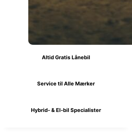
Altid Gratis Lånebil
Service til Alle Mærker
Hybrid- & El-bil Specialister