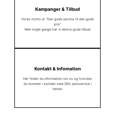
Kampanger & Tilbud
Vores motto er “Den gode service til den gode
pris”
Men nogle gange har vi ekstra gode tilbud
Kontakt & Infomation
Her finder du information om os og hvordan
du kommer i kontakt med DK’s autoservice i
Herlev