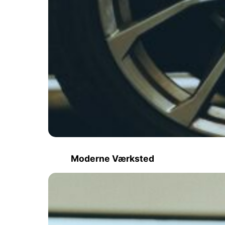
Moderne Værksted