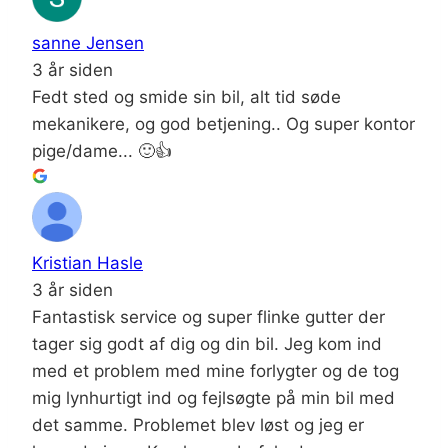
sanne Jensen
3 år siden
Fedt sted og smide sin bil, alt tid søde
mekanikere, og god betjening.. Og super kontor
pige/dame... 🙂👍
Kristian Hasle
3 år siden
Fantastisk service og super flinke gutter der
tager sig godt af dig og din bil. Jeg kom ind
med et problem med mine forlygter og de tog
mig lynhurtigt ind og fejlsøgte på min bil med
det samme. Problemet blev løst og jeg er