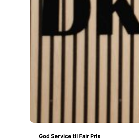
God Service til Fair Pris