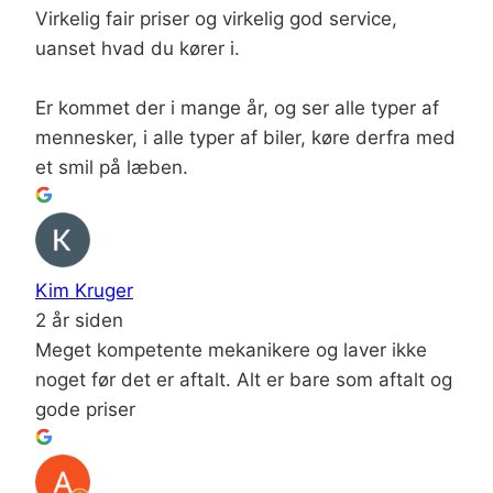
Virkelig fair priser og virkelig god service,
uanset hvad du kører i.
Er kommet der i mange år, og ser alle typer af
mennesker, i alle typer af biler, køre derfra med
et smil på læben.
Kim Kruger
2 år siden
Meget kompetente mekanikere og laver ikke
noget før det er aftalt. Alt er bare som aftalt og
gode priser