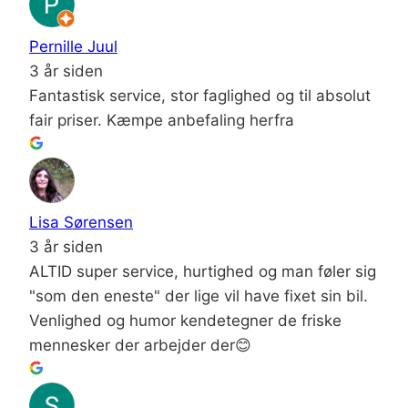
Pernille Juul
3 år siden
Fantastisk service, stor faglighed og til absolut
fair priser. Kæmpe anbefaling herfra
Lisa Sørensen
3 år siden
ALTID super service, hurtighed og man føler sig
"som den eneste" der lige vil have fixet sin bil.
Venlighed og humor kendetegner de friske
mennesker der arbejder der😊