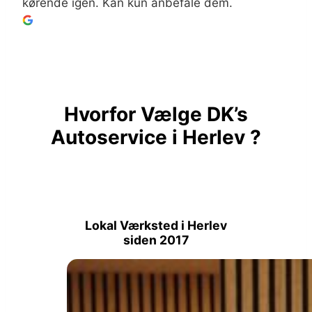
kørende igen. Kan kun anbefale dem.
Hvorfor Vælge DK’s
Autoservice i Herlev ?
Lokal Værksted i Herlev
siden 2017